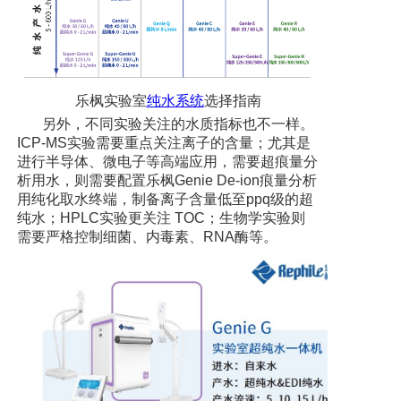
乐枫实验室
纯水系统
选择指南
另外，不同实验关注的水质指标也不一样。
ICP-MS实验需要重点关注离子的含量；尤其是
进行半导体、微电子等高端应用，需要超痕量分
析用水，则需要配置乐枫Genie De-ion痕量分析
用纯化取水终端，制备离子含量低至ppq级的超
纯水；HPLC实验更关注 TOC；生物学实验则
需要严格控制细菌、内毒素、RNA酶等。